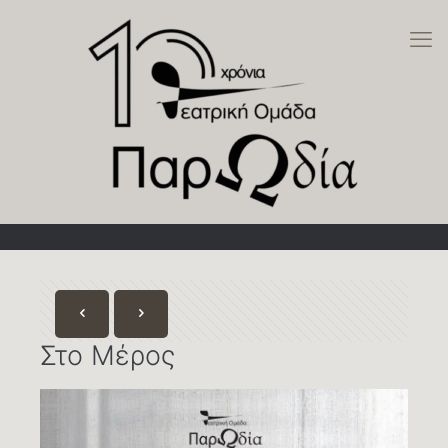
Στο Μέρος