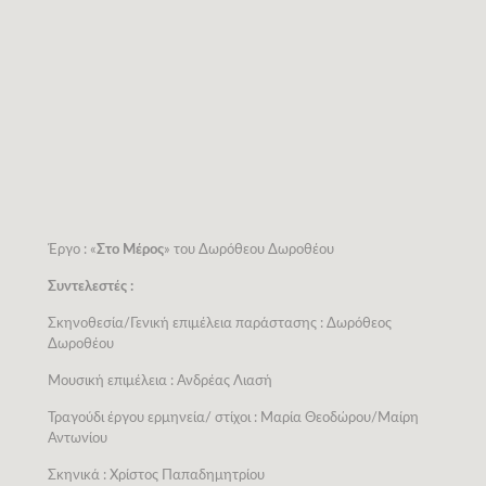
Έργο : «
Στο Μέρος
» του Δωρόθεου Δωροθέου
Συντελεστές :
Σκηνοθεσία/Γενική επιμέλεια παράστασης : Δωρόθεος
Δωροθέου
Μουσική επιμέλεια : Ανδρέας Λιασή
Τραγούδι έργου ερμηνεία/ στίχοι : Μαρία Θεοδώρου/Μαίρη
Αντωνίου
Σκηνικά : Χρίστος Παπαδημητρίου